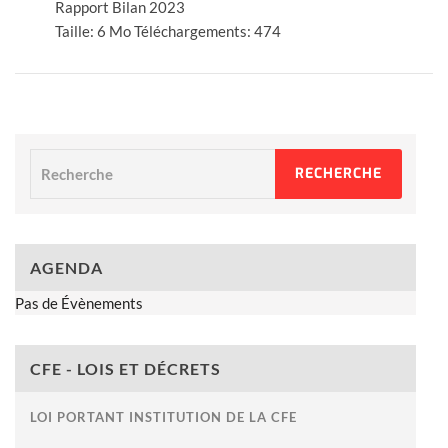
Rapport Bilan 2023
Taille:
6 Mo
Téléchargements:
474
Recherche
RECHERCHE
AGENDA
Pas de Évènements
CFE - LOIS ET DÉCRETS
LOI PORTANT INSTITUTION DE LA CFE