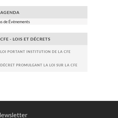
AGENDA
as de Évènements
CFE - LOIS ET DÉCRETS
LOI PORTANT INSTITUTION DE LA CFE
DÉCRET PROMULGANT LA LOI SUR LA CFE
ewsletter