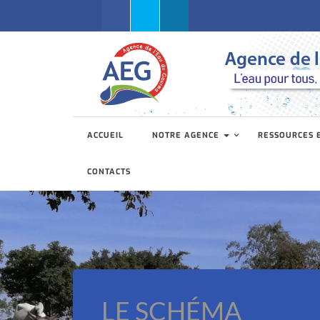
Facebook
Twitter
Linkedin
ACCUEIL
NOTRE AGENCE
RESSOURCES 
CONTACTS
LE SCHÉMA