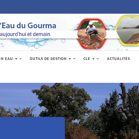
EN EAU
OUTILS DE GESTION
CLE
ACTUALITÉS