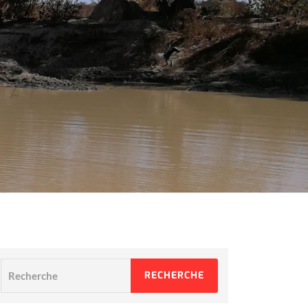
Recherche
RECHERCHE