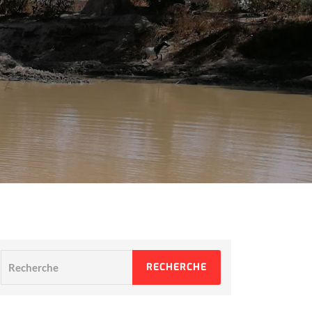
Recherche
RECHERCHE