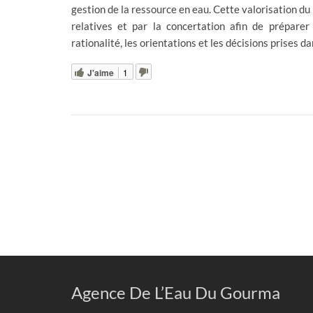
gestion de la ressource en eau. Cette valorisation du
relatives et par la concertation afin de prépare
rationalité, les orientations et les décisions prises da
J'aime
1
Agence De L’Eau Du Gourma