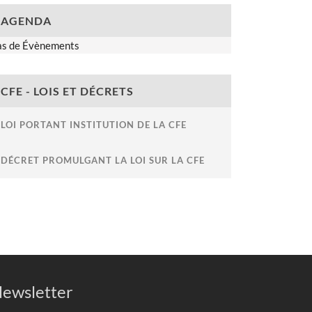
AGENDA
as de Évènements
CFE - LOIS ET DÉCRETS
LOI PORTANT INSTITUTION DE LA CFE
DÉCRET PROMULGANT LA LOI SUR LA CFE
ewsletter