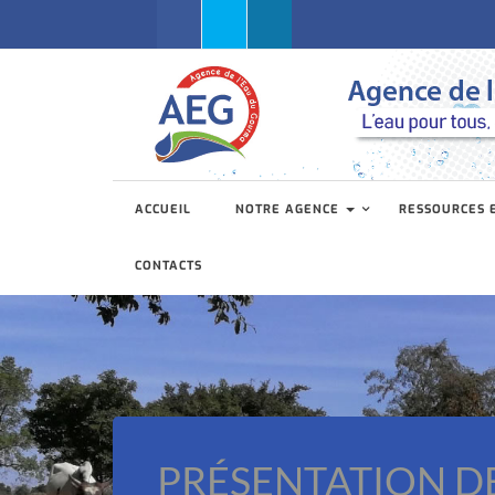
Facebook
Twitter
Linkedin
ACCUEIL
NOTRE AGENCE
RESSOURCES 
CONTACTS
PRÉSENTATION D