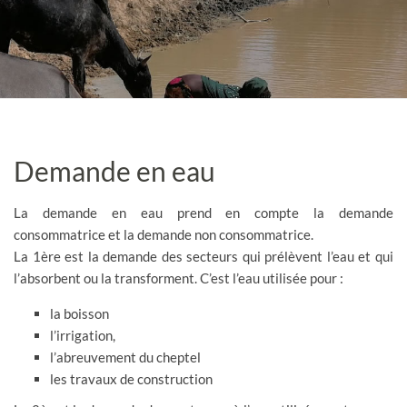
Demande en eau
La demande en eau prend en compte la demande
consommatrice et la demande non consommatrice.
La 1ère est la demande des secteurs qui prélèvent l’eau et qui
l’absorbent ou la transforment. C’est l’eau utilisée pour :
la boisson
l’irrigation,
l’abreuvement du cheptel
les travaux de construction