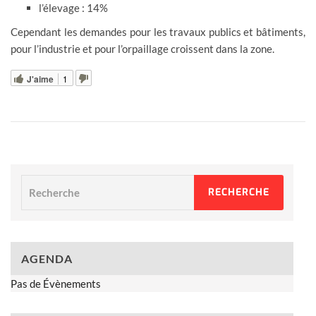
l’élevage : 14%
Cependant les demandes pour les travaux publics et bâtiments,
pour l’industrie et pour l’orpaillage croissent dans la zone.
J'aime
1
Recherche
RECHERCHE
AGENDA
Pas de Évènements