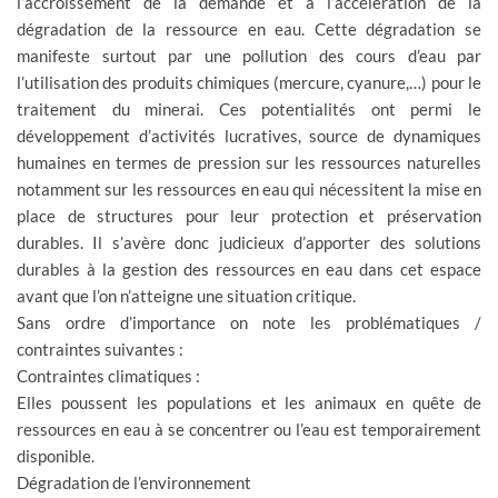
l’accroissement de la demande et à l’accélération de la
dégradation de la ressource en eau. Cette dégradation se
manifeste surtout par une pollution des cours d’eau par
l’utilisation des produits chimiques (mercure, cyanure,…) pour le
traitement du minerai. Ces potentialités ont permi le
développement d’activités lucratives, source de dynamiques
humaines en termes de pression sur les ressources naturelles
notamment sur les ressources en eau qui nécessitent la mise en
place de structures pour leur protection et préservation
durables. Il s’avère donc judicieux d’apporter des solutions
durables à la gestion des ressources en eau dans cet espace
avant que l’on n’atteigne une situation critique.
Sans ordre d’importance on note les problématiques /
contraintes suivantes :
Contraintes climatiques :
Elles poussent les populations et les animaux en quête de
ressources en eau à se concentrer ou l’eau est temporairement
disponible.
Dégradation de l’environnement