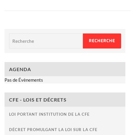
Recherche
RECHERCHE
AGENDA
Pas de Évènements
CFE - LOIS ET DÉCRETS
LOI PORTANT INSTITUTION DE LA CFE
DÉCRET PROMULGANT LA LOI SUR LA CFE