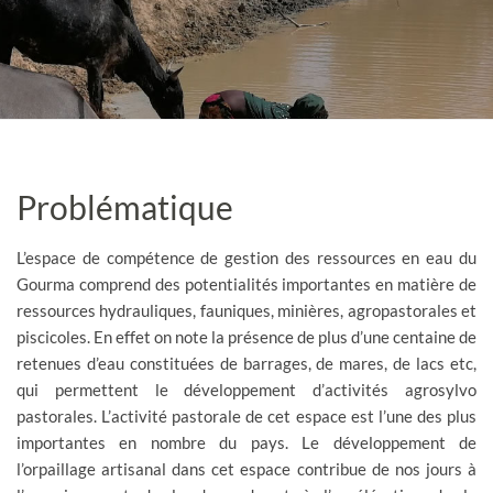
Problématique
L’espace de compétence de gestion des ressources en eau du
Gourma comprend des potentialités importantes en matière de
ressources hydrauliques, fauniques, minières, agropastorales et
piscicoles. En effet on note la présence de plus d’une centaine de
retenues d’eau constituées de barrages, de mares, de lacs etc,
qui permettent le développement d’activités agrosylvo
pastorales. L’activité pastorale de cet espace est l’une des plus
importantes en nombre du pays. Le développement de
l’orpaillage artisanal dans cet espace contribue de nos jours à