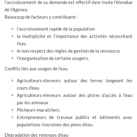
l’accroissement de sa demande est effectif dans toute l’étendue
de l’Agence.
Beaucoup de facteurs y contribuent :
l’accroissement rapide de la population
la multiplicité et l’importance des activités nécessitant
l’eau
le non-respect des règles de gestion de la ressource
l’inorganisation de certains usagers.
Conflits liés aux usages de l’eau
Agriculteurs-éleveurs autour des terres longeant les
cours d’eau
Agriculteurs-éleveurs autour des pistes d’accès à l’eau
par les animaux
Pêcheurs-maraîchers
Entrepreneurs de travaux publics et bâtiments avec
populations riveraines des plans d’eau
Dégradation des retenues d’eau