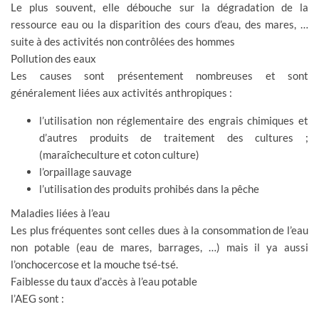
Le plus souvent, elle débouche sur la dégradation de la
ressource eau ou la disparition des cours d’eau, des mares, …
suite à des activités non contrôlées des hommes
Pollution des eaux
Les causes sont présentement nombreuses et sont
généralement liées aux activités anthropiques :
l’utilisation non réglementaire des engrais chimiques et
d’autres produits de traitement des cultures ;
(maraîcheculture et coton culture)
l’orpaillage sauvage
l’utilisation des produits prohibés dans la pêche
Maladies liées à l’eau
Les plus fréquentes sont celles dues à la consommation de l’eau
non potable (eau de mares, barrages, …) mais il ya aussi
l’onchocercose et la mouche tsé-tsé.
Faiblesse du taux d’accès à l’eau potable
l’AEG sont :