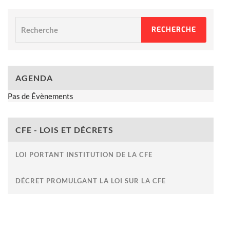
Recherche
RECHERCHE
AGENDA
Pas de Évènements
CFE - LOIS ET DÉCRETS
LOI PORTANT INSTITUTION DE LA CFE
DÉCRET PROMULGANT LA LOI SUR LA CFE