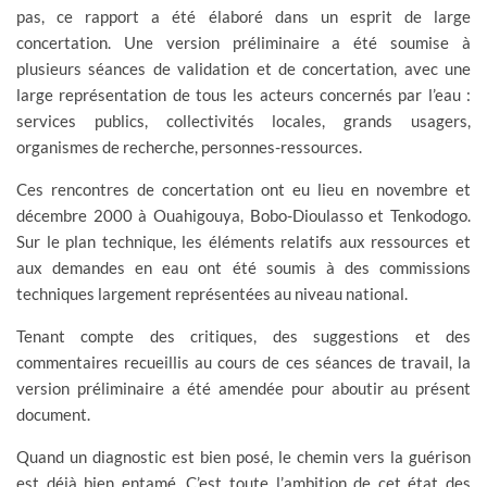
pas, ce rapport a été élaboré dans un esprit de large
concertation. Une version préliminaire a été soumise à
plusieurs séances de validation et de concertation, avec une
large représentation de tous les acteurs concernés par l’eau :
services publics, collectivités locales, grands usagers,
organismes de recherche, personnes-ressources.
Ces rencontres de concertation ont eu lieu en novembre et
décembre 2000 à Ouahigouya, Bobo-Dioulasso et Tenkodogo.
Sur le plan technique, les éléments relatifs aux ressources et
aux demandes en eau ont été soumis à des commissions
techniques largement représentées au niveau national.
Tenant compte des critiques, des suggestions et des
commentaires recueillis au cours de ces séances de travail, la
version préliminaire a été amendée pour aboutir au présent
document.
Quand un diagnostic est bien posé, le chemin vers la guérison
est déjà bien entamé. C’est toute l’ambition de cet état des