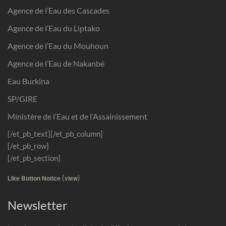
Agence de l’Eau des Cascades
Agence de l’Eau du Liptako
Agence de l’Eau du Mouhoun
Agence de l’Eau de Nakanbé
Eau Burkina
SP/GIRE
Ministère de l’Eau et de l’Assainissement
[/et_pb_text][/et_pb_column]
[/et_pb_row]
[/et_pb_section]
(
)
Like Button Notice
view
Newsletter