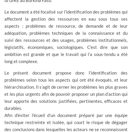
la GIRE au Burkina Faso.
Le document a été focalisé sur l’identification des problèmes qui
affectent la gestion des ressources en eau sous tous ses
aspects : problèmes de ressource, de demande et de leur
adéquation, problèmes techniques de la connaissance et du
suivi des ressources et des usages, problèmes institutionnels,
législatifs, économiques, sociologiques. C’est dire que son
ambition est grande et que le travail qui l’a sous-tendu a été
long et complexe.
Le présent document propose donc l’identification des
problèmes selon tous les aspects qui ont été évoqués, et leur
hiérarchisation. Il s’agit de cerner les problèmes les plus graves
et les plus urgents afin de pouvoir proposer un plan d’action qui
leur apporte des solutions justifiées, pertinentes, efficaces et
durables.
Afin d’éviter l’écueil d’un document préparé par une équipe
technique restreinte et isolée, qui court le risque de dégager
des conclusions dans lesquelles les acteurs ne se reconnaissent