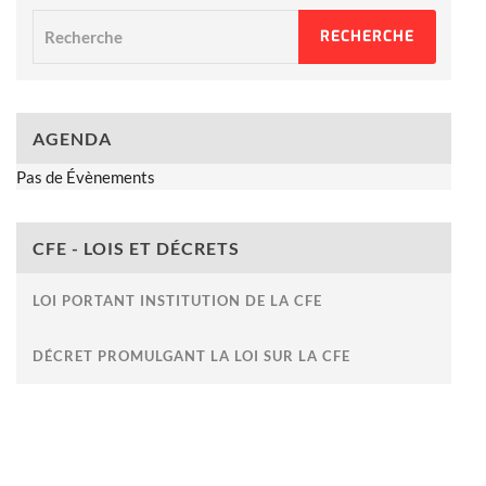
Recherche
RECHERCHE
AGENDA
Pas de Évènements
CFE - LOIS ET DÉCRETS
LOI PORTANT INSTITUTION DE LA CFE
DÉCRET PROMULGANT LA LOI SUR LA CFE