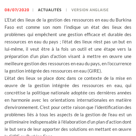
08/07/2020
ACTUALITÉS
VERSION ANGLAISE
L’Etat des lieux de la gestion des ressources en eau du Burkina
Faso est comme son nom l’indique un état des lieux des
problèmes qui empêchent une gestion efficace et durable des
ressources en eau du pays ; l’état des lieux n’est pas un but en
lui-même, il veut être à la fois un outil et une étape vers la
préparation d’un plan d’action visant à mettre en œuvre une
meilleure gestion des ressources en eau du pays, en l’occurrence
la gestion intégrée des ressources en eau (GIRE).
L’état des lieux se place donc dans ce contexte de la mise en
œuvre de la gestion intégrée des ressources en eau, qui
concrétise la politique nationale adoptée ces dernières années
en harmonie avec les orientations internationales en matière
d’environnement. C’est pour cette raison que l’identification des
problèmes liés à tous les aspects de la gestion de l’eau est un
préliminaire indispensable à l’élaboration d’un plan d’action dont
le but sera de leur apporter des solutions en mettant en œuvre