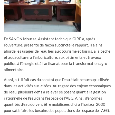
Dr SANON Moussa, Assistant technique GIRE a, après
l’ouverture, présenté de façon succincte le rapport. Il a ainsi
abordé les usages de l’eau liés aux tourisme et loisirs, à la pêche
et aquaculture, à l’arboriculture, aux bâtiments et travaux
publics, à l’énergie et à l’artisanat pour la transformation agro-
alimentaire.
Aussi, a-t-il fait cas du constat que l’eau était beaucoup utilisée
dans les activités sus-citées. Au regard des enjeux économiques
de l’eau, plusieurs défis à relever se posent quant à la gestion
rationnelle de l’eau dans l’espace de l’AEG. Ainsi, d’énormes
quantités d’eau doivent être mobilisées d’ici à l’horizon 2030
pour satisfaire les besoins des populations de l’espace de l’AEG.