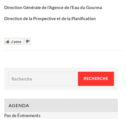
Direction Générale de l’Agence de l’Eau du Gourma
Direction de la Prospective et de la Planification
J'aime
Recherche
RECHERCHE
AGENDA
Pas de Évènements