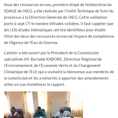
lieux des ressources en eau, première étape de l’élaboration du
SDAGE de l’AEG, a été réalisée par l’Unité Technique de Suivi du
processus à la Direction Générale de l’AEG. Cette validation
porte à sept (7) le nombre d’études validées. Il faut rappeler que
dix (10) études thématiques ont été identifiées pour établir
l’état des lieux des ressources en eau de l’espace de compétence
de l’Agence de l’Eau du Gourma.
L’atelier a été ouvert par le Président de la Commission
spécialisée (M. Barnabé KABORE, Directeur Régional de
l’Environnement, de l’Economie Verte et du Changement
Climatique de l’Est) qui a souhaité la bienvenue aux membres de
la commission et les a exhortés à apporter des amendements
utiles en vue d’améliorer le rapport.