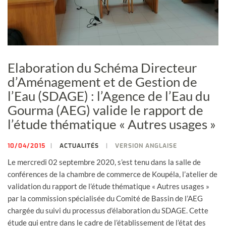
Elaboration du Schéma Directeur
d’Aménagement et de Gestion de
l’Eau (SDAGE) : l’Agence de l’Eau du
Gourma (AEG) valide le rapport de
l’étude thématique « Autres usages »
10/04/2015
ACTUALITÉS
VERSION ANGLAISE
Le mercredi 02 septembre 2020, s’est tenu dans la salle de
conférences de la chambre de commerce de Koupéla, l’atelier de
validation du rapport de l’étude thématique « Autres usages »
par la commission spécialisée du Comité de Bassin de l’AEG
chargée du suivi du processus d’élaboration du SDAGE. Cette
étude qui entre dans le cadre de l’établissement de l’état des