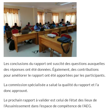
Les conclusions du rapport ont suscité des questions auxquelles
des réponses ont été données. Également, des contributions
pour améliorer le rapport ont été apportées par les participants.
La commission spécialisée a salué la qualité du rapport et l’a
donc approuvé.
Le prochain rapport à valider est celui de l’état des lieux de
l’Assainissement dans l’espace de compétence de l’AEG.