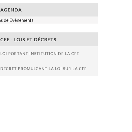
AGENDA
as de Évènements
CFE - LOIS ET DÉCRETS
LOI PORTANT INSTITUTION DE LA CFE
DÉCRET PROMULGANT LA LOI SUR LA CFE