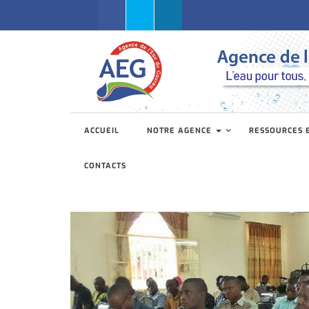
Facebook
Twitter
Linkedin
ACCUEIL
NOTRE AGENCE
RESSOURCES 
CONTACTS