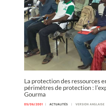
La protection des ressources en
périmètres de protection : l’ex
Gourma
05/06/2001
ACTUALITÉS
VERSION ANGLAISE