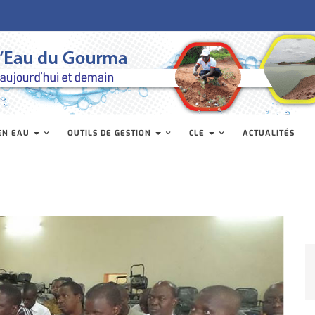
EN EAU
OUTILS DE GESTION
CLE
ACTUALITÉS