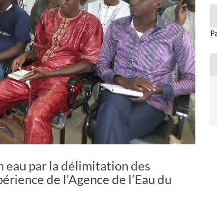
P
 eau par la délimitation des
périence de l’Agence de l’Eau du