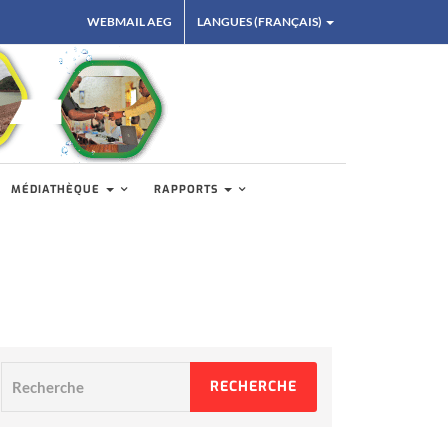
WEBMAIL AEG
LANGUES (FRANÇAIS)
MÉDIATHÈQUE
RAPPORTS
Recherche
RECHERCHE