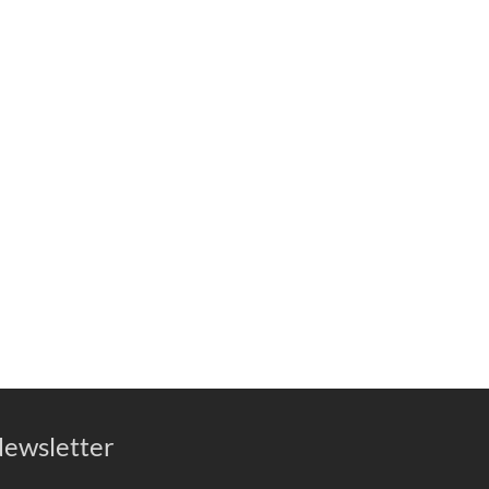
ewsletter