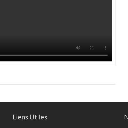
Liens Utiles
N