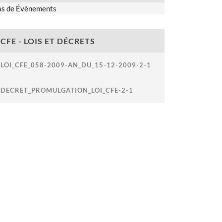
as de Évènements
CFE - LOIS ET DÉCRETS
LOI_CFE_058-2009-AN_DU_15-12-2009-2-1
DECRET_PROMULGATION_LOI_CFE-2-1