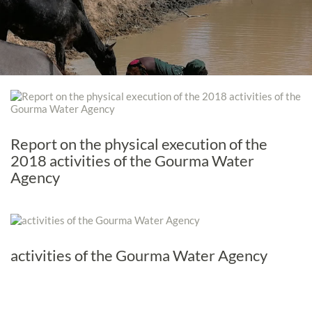
Report on the physical execution of the
2018 activities of the Gourma Water
Agency
activities of the Gourma Water Agency