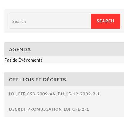
Search
SEARCH
AGENDA
Pas de Évènements
CFE - LOIS ET DÉCRETS
LOI_CFE_058-2009-AN_DU_15-12-2009-2-1
DECRET_PROMULGATION_LOI_CFE-2-1