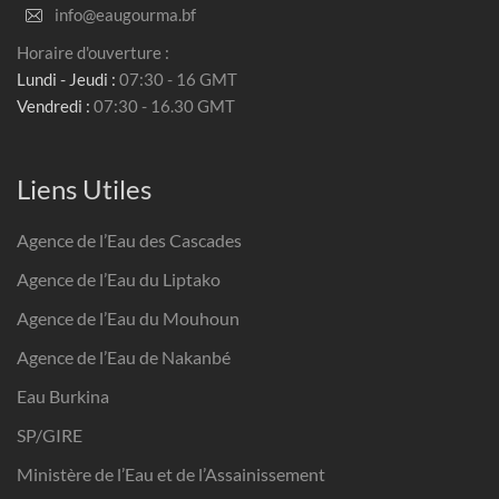
info@eaugourma.bf
Horaire d'ouverture :
Lundi - Jeudi :
07:30 - 16 GMT
Vendredi :
07:30 - 16.30 GMT
Liens Utiles
Agence de l’Eau des Cascades
Agence de l’Eau du Liptako
Agence de l’Eau du Mouhoun
Agence de l’Eau de Nakanbé
Eau Burkina
SP/GIRE
Ministère de l’Eau et de l’Assainissement