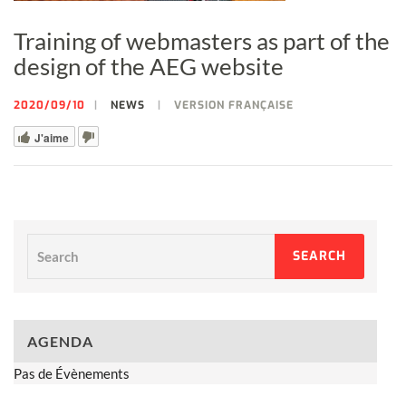
Training of webmasters as part of the
design of the AEG website
2020/09/10
NEWS
VERSION FRANÇAISE
J'aime
Search
SEARCH
AGENDA
Pas de Évènements