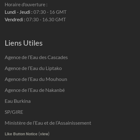
Horaire d'ouverture :
Lundi - Jeudi :
07:30 - 16 GMT
Vendredi :
07:30 - 16.30 GMT
Liens Utiles
Agence de l’Eau des Cascades
Agence de l’Eau du Liptako
Agence de l’Eau du Mouhoun
Agence de l’Eau de Nakanbé
Eau Burkina
SP/GIRE
Ministère de l’Eau et de l’Assainissement
(
)
Like Button Notice
view